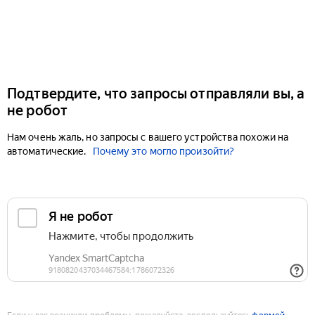
Подтвердите, что запросы отправляли вы, а
не робот
Нам очень жаль, но запросы с вашего устройства похожи на
автоматические.
Почему это могло произойти?