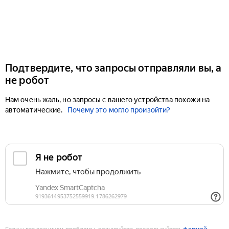
Подтвердите, что запросы отправляли вы, а
не робот
Нам очень жаль, но запросы с вашего устройства похожи на
автоматические.
Почему это могло произойти?