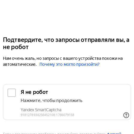
Подтвердите, что запросы отправляли вы, а
не робот
Нам очень жаль, но запросы с вашего устройства похожи на
автоматические.
Почему это могло произойти?