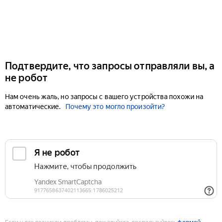
Подтвердите, что запросы отправляли вы, а
не робот
Нам очень жаль, но запросы с вашего устройства похожи на
автоматические.
Почему это могло произойти?