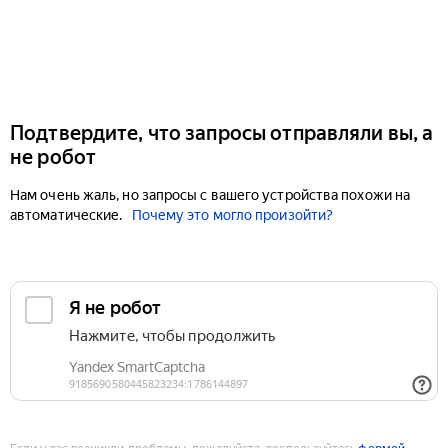
Подтвердите, что запросы отправляли вы, а
не робот
Нам очень жаль, но запросы с вашего устройства похожи на
автоматические.
Почему это могло произойти?