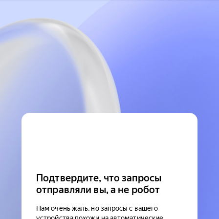
Подтвердите, что запросы
отправляли вы, а не робот
Нам очень жаль, но запросы с вашего
устройства похожи на автоматические.