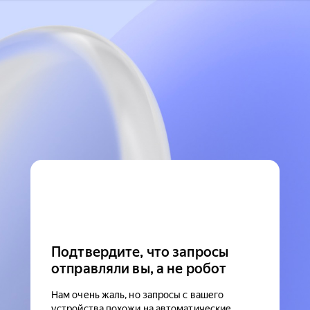
Подтвердите, что запросы
отправляли вы, а не робот
Нам очень жаль, но запросы с вашего
устройства похожи на автоматические.