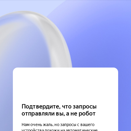
Подтвердите, что запросы
отправляли вы, а не робот
Нам очень жаль, но запросы с вашего
устройства похожи на автоматические.