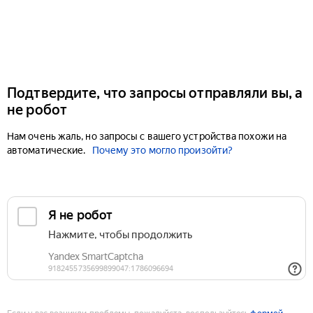
Подтвердите, что запросы отправляли вы, а
не робот
Нам очень жаль, но запросы с вашего устройства похожи на
автоматические.
Почему это могло произойти?