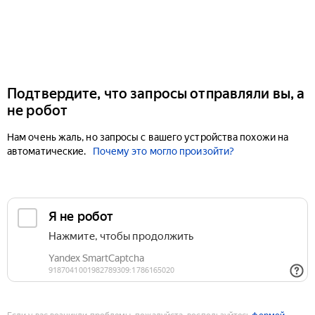
Подтвердите, что запросы отправляли вы, а
не робот
Нам очень жаль, но запросы с вашего устройства похожи на
автоматические.
Почему это могло произойти?