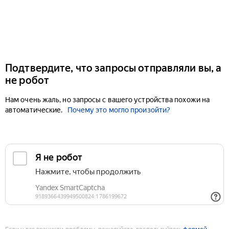
Подтвердите, что запросы отправляли вы, а
не робот
Нам очень жаль, но запросы с вашего устройства похожи на
автоматические.
Почему это могло произойти?