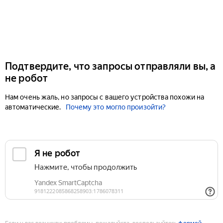
Подтвердите, что запросы отправляли вы, а
не робот
Нам очень жаль, но запросы с вашего устройства похожи на
автоматические.
Почему это могло произойти?