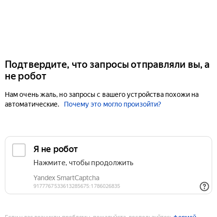
Подтвердите, что запросы отправляли вы, а
не робот
Нам очень жаль, но запросы с вашего устройства похожи на
автоматические.
Почему это могло произойти?