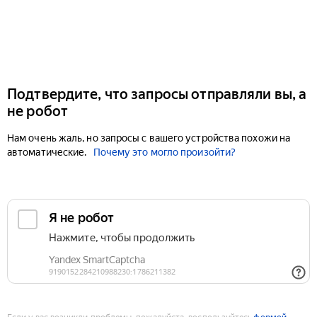
Подтвердите, что запросы отправляли вы, а
не робот
Нам очень жаль, но запросы с вашего устройства похожи на
автоматические.
Почему это могло произойти?