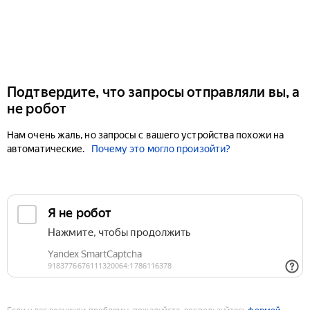
Подтвердите, что запросы отправляли вы, а
не робот
Нам очень жаль, но запросы с вашего устройства похожи на
автоматические.
Почему это могло произойти?