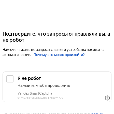
Подтвердите, что запросы отправляли вы, а
не робот
Нам очень жаль, но запросы с вашего устройства похожи на
автоматические.
Почему это могло произойти?