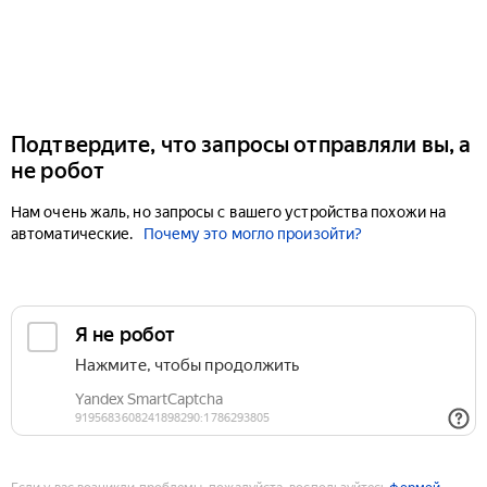
Подтвердите, что запросы отправляли вы, а
не робот
Нам очень жаль, но запросы с вашего устройства похожи на
автоматические.
Почему это могло произойти?