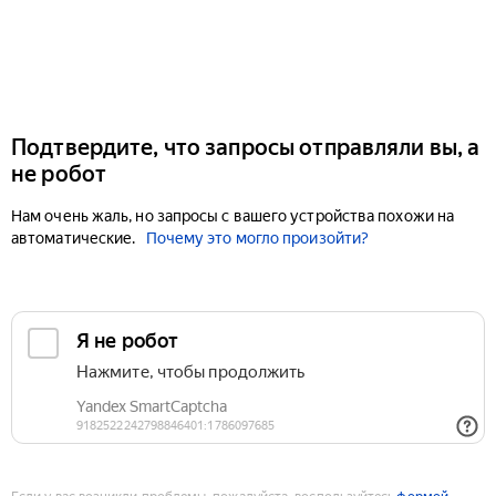
Подтвердите, что запросы отправляли вы, а
не робот
Нам очень жаль, но запросы с вашего устройства похожи на
автоматические.
Почему это могло произойти?