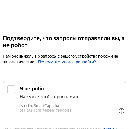
Подтвердите, что запросы отправляли вы, а
не робот
Нам очень жаль, но запросы с вашего устройства похожи на
автоматические.
Почему это могло произойти?