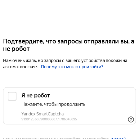
Подтвердите, что запросы отправляли вы, а
не робот
Нам очень жаль, но запросы с вашего устройства похожи на
автоматические.
Почему это могло произойти?