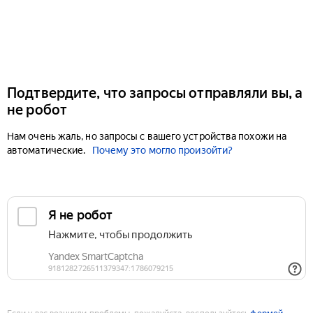
Подтвердите, что запросы отправляли вы, а
не робот
Нам очень жаль, но запросы с вашего устройства похожи на
автоматические.
Почему это могло произойти?