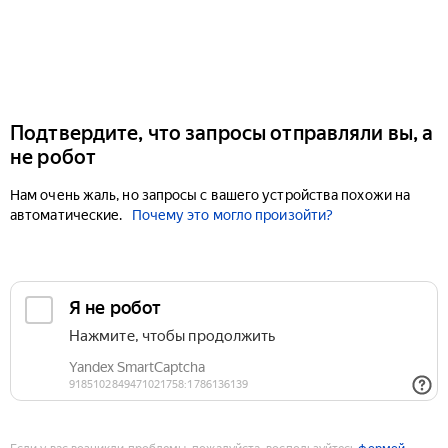
Подтвердите, что запросы отправляли вы, а
не робот
Нам очень жаль, но запросы с вашего устройства похожи на
автоматические.
Почему это могло произойти?