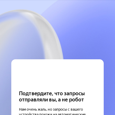
Подтвердите, что запросы
отправляли вы, а не робот
Нам очень жаль, но запросы с вашего
устройства похожи на автоматические.