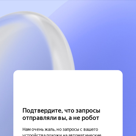
Подтвердите, что запросы
отправляли вы, а не робот
Нам очень жаль, но запросы с вашего
устройства похожи на автоматические.