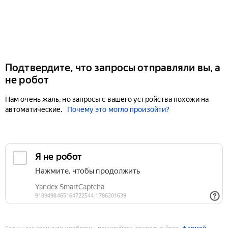
Подтвердите, что запросы отправляли вы, а
не робот
Нам очень жаль, но запросы с вашего устройства похожи на
автоматические.
Почему это могло произойти?