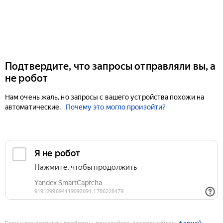
Подтвердите, что запросы отправляли вы, а
не робот
Нам очень жаль, но запросы с вашего устройства похожи на
автоматические.
Почему это могло произойти?