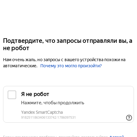
Подтвердите, что запросы отправляли вы, а
не робот
Нам очень жаль, но запросы с вашего устройства похожи на
автоматические.
Почему это могло произойти?