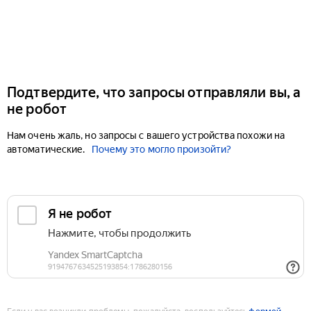
Подтвердите, что запросы отправляли вы, а
не робот
Нам очень жаль, но запросы с вашего устройства похожи на
автоматические.
Почему это могло произойти?