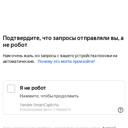
Подтвердите, что запросы отправляли вы, а
не робот
Нам очень жаль, но запросы с вашего устройства похожи на
автоматические.
Почему это могло произойти?