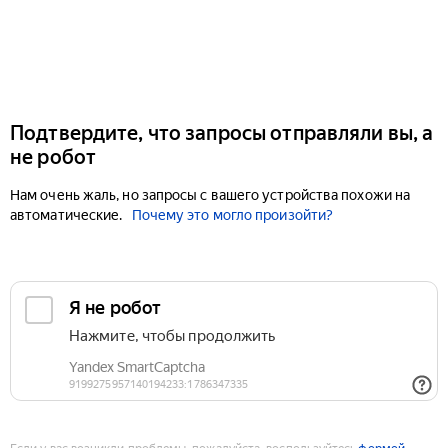
Подтвердите, что запросы отправляли вы, а
не робот
Нам очень жаль, но запросы с вашего устройства похожи на
автоматические.
Почему это могло произойти?