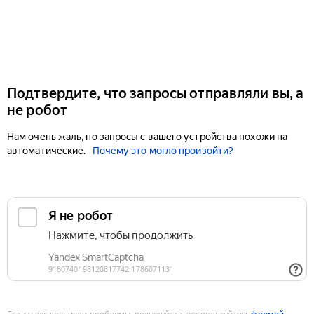
Подтвердите, что запросы отправляли вы, а
не робот
Нам очень жаль, но запросы с вашего устройства похожи на
автоматические.
Почему это могло произойти?