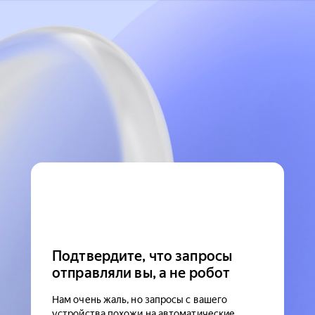
Подтвердите, что запросы
отправляли вы, а не робот
Нам очень жаль, но запросы с вашего
устройства похожи на автоматические.