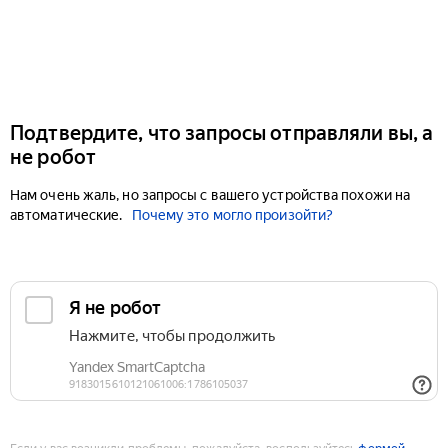
Подтвердите, что запросы отправляли вы, а
не робот
Нам очень жаль, но запросы с вашего устройства похожи на
автоматические.
Почему это могло произойти?