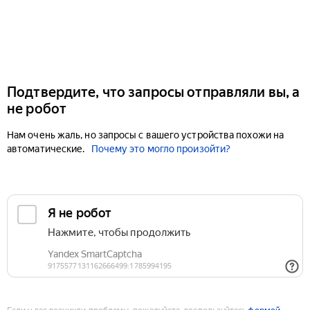
Подтвердите, что запросы отправляли вы, а
не робот
Нам очень жаль, но запросы с вашего устройства похожи на
автоматические.
Почему это могло произойти?