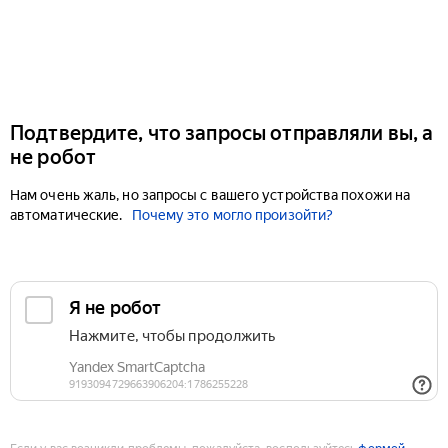
Подтвердите, что запросы отправляли вы, а
не робот
Нам очень жаль, но запросы с вашего устройства похожи на
автоматические.
Почему это могло произойти?