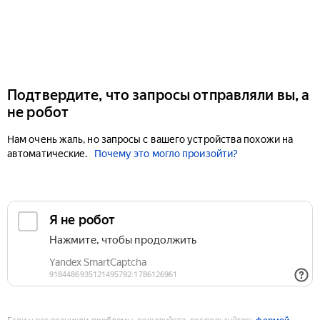
Подтвердите, что запросы отправляли вы, а
не робот
Нам очень жаль, но запросы с вашего устройства похожи на
автоматические.
Почему это могло произойти?