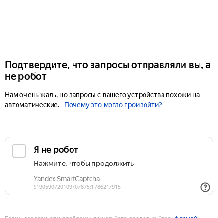
Подтвердите, что запросы отправляли вы, а
не робот
Нам очень жаль, но запросы с вашего устройства похожи на
автоматические.
Почему это могло произойти?