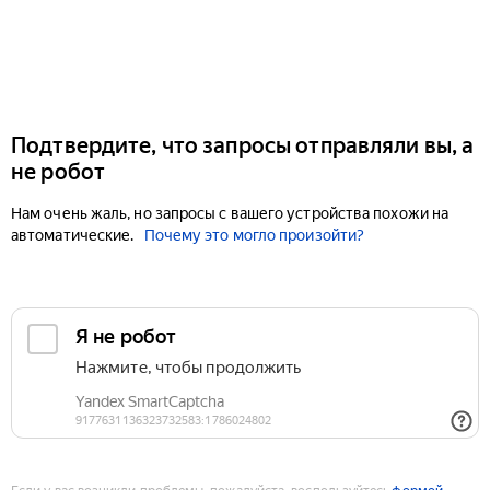
Подтвердите, что запросы отправляли вы, а
не робот
Нам очень жаль, но запросы с вашего устройства похожи на
автоматические.
Почему это могло произойти?