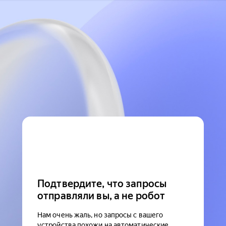
Подтвердите, что запросы
отправляли вы, а не робот
Нам очень жаль, но запросы с вашего
устройства похожи на автоматические.