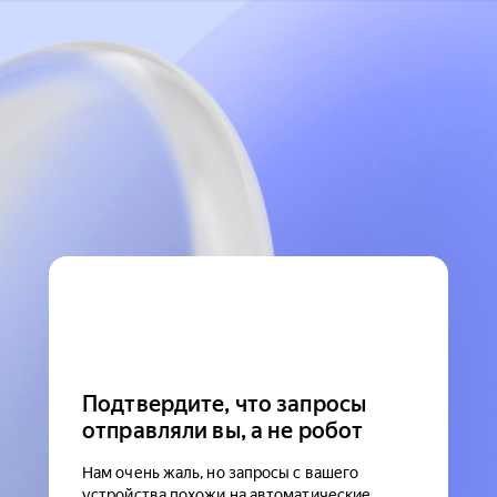
Подтвердите, что запросы
отправляли вы, а не робот
Нам очень жаль, но запросы с вашего
устройства похожи на автоматические.