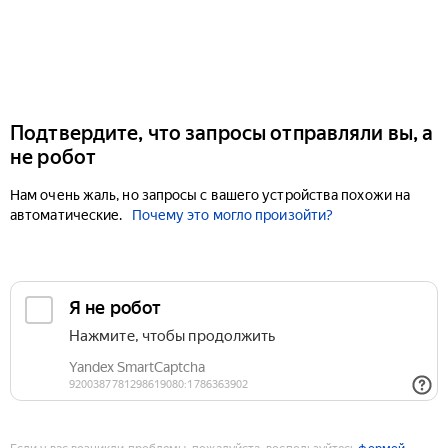
Подтвердите, что запросы отправляли вы, а
не робот
Нам очень жаль, но запросы с вашего устройства похожи на
автоматические.
Почему это могло произойти?