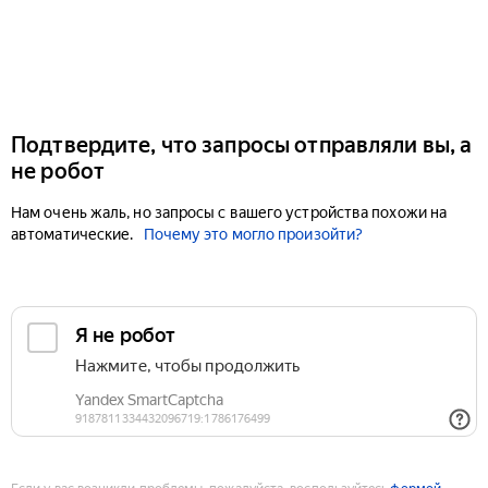
Подтвердите, что запросы отправляли вы, а
не робот
Нам очень жаль, но запросы с вашего устройства похожи на
автоматические.
Почему это могло произойти?