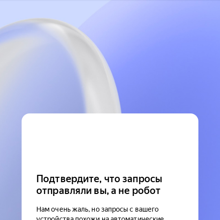
Подтвердите, что запросы
отправляли вы, а не робот
Нам очень жаль, но запросы с вашего
устройства похожи на автоматические.