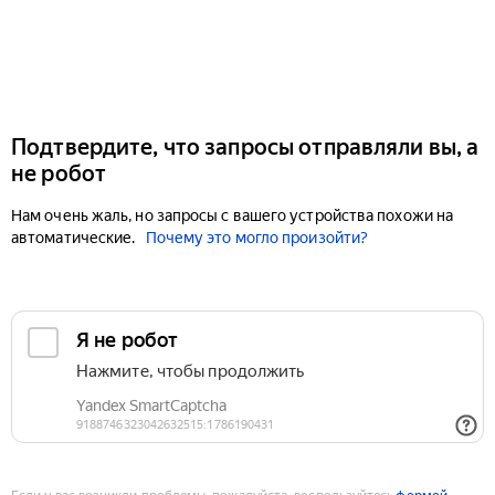
Подтвердите, что запросы отправляли вы, а
не робот
Нам очень жаль, но запросы с вашего устройства похожи на
автоматические.
Почему это могло произойти?