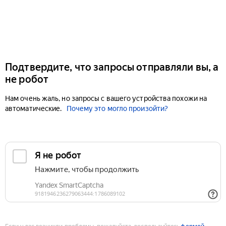
Подтвердите, что запросы отправляли вы, а
не робот
Нам очень жаль, но запросы с вашего устройства похожи на
автоматические.
Почему это могло произойти?