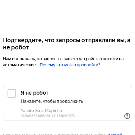
Подтвердите, что запросы отправляли вы, а
не робот
Нам очень жаль, но запросы с вашего устройства похожи на
автоматические.
Почему это могло произойти?