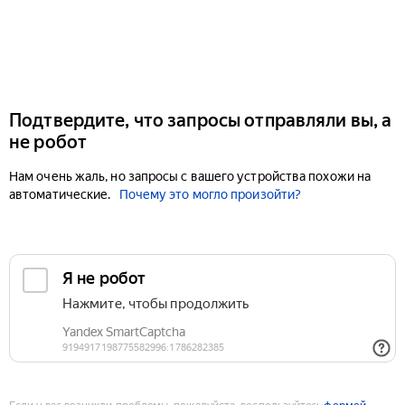
Подтвердите, что запросы отправляли вы, а
не робот
Нам очень жаль, но запросы с вашего устройства похожи на
автоматические.
Почему это могло произойти?