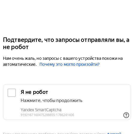
Подтвердите, что запросы отправляли вы, а
не робот
Нам очень жаль, но запросы с вашего устройства похожи на
автоматические.
Почему это могло произойти?