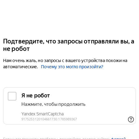
Подтвердите, что запросы отправляли вы, а
не робот
Нам очень жаль, но запросы с вашего устройства похожи на
автоматические.
Почему это могло произойти?