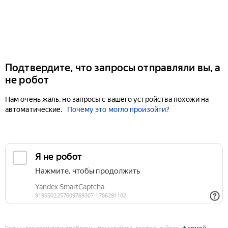
Подтвердите, что запросы отправляли вы, а
не робот
Нам очень жаль, но запросы с вашего устройства похожи на
автоматические.
Почему это могло произойти?